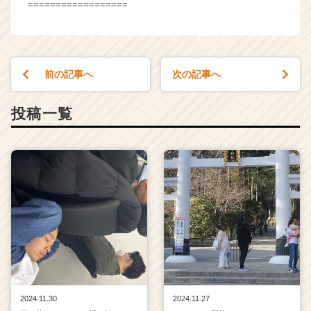
==================
前の記事へ
次の記事へ
投稿一覧
2024.11.30
2024.11.27