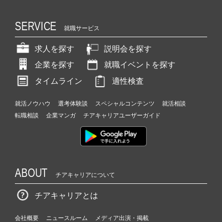
SERVICE
就職サービス
求人を探す
説明会を探す
企業を探す
就職イベントを探す
タイムライン
適性検査
就活ノウハウ
選考体験談
スペシャルコンテンツ
就活相談
転職相談
企業マンガ
チアキャリアユーザーガイド
ABOUT
チアキャリアについて
チアキャリアとは
会社概要
ニュースルーム
メディア出演・掲載