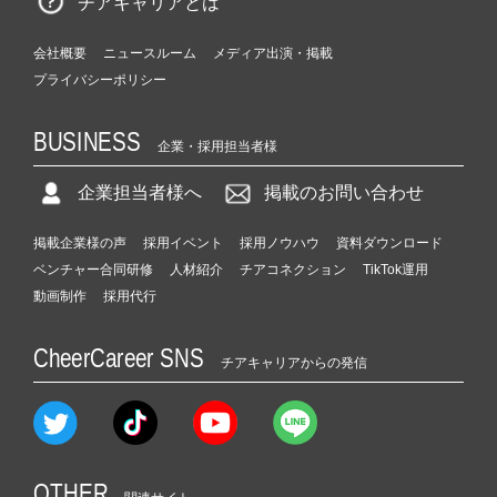
チアキャリアとは
会社概要
ニュースルーム
メディア出演・掲載
プライバシーポリシー
BUSINESS
企業・採用担当者様
企業担当者様へ
掲載のお問い合わせ
掲載企業様の声
採用イベント
採用ノウハウ
資料ダウンロード
ベンチャー合同研修
人材紹介
チアコネクション
TikTok運用
動画制作
採用代行
CheerCareer SNS
チアキャリアからの発信
OTHER