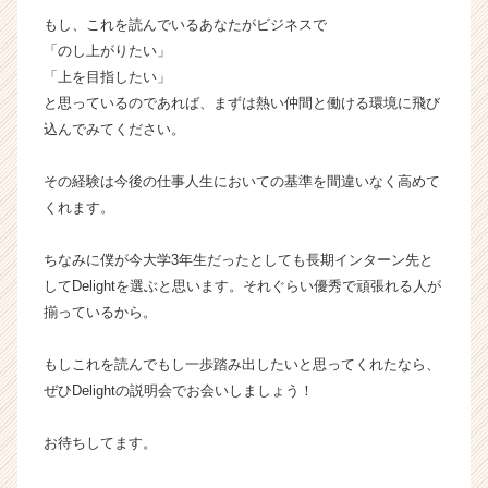
もし、これを読んでいるあなたがビジネスで
「のし上がりたい」
「上を目指したい」
と思っているのであれば、まずは熱い仲間と働ける環境に飛び
込んでみてください。
その経験は今後の仕事人生においての基準を間違いなく高めて
くれます。
ちなみに僕が今大学3年生だったとしても長期インターン先と
してDelightを選ぶと思います。それぐらい優秀で頑張れる人が
揃っているから。
もしこれを読んでもし一歩踏み出したいと思ってくれたなら、
ぜひDelightの説明会でお会いしましょう！
お待ちしてます。