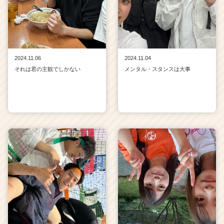
2024.11.06
2024.11.04
それは君の主観でしかない
メンタル・スタンスは大事