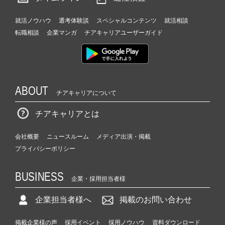
就活ノウハウ
選考体験談
スペシャルコンテンツ
就活相談
転職相談
企業マンガ
チアキャリアユーザーガイド
ABOUT
チアキャリアについて
チアキャリアとは
会社概要
ニュースルーム
メディア出演・掲載
プライバシーポリシー
BUSINESS
企業・採用担当者様
企業担当者様へ
掲載のお問い合わせ
掲載企業様の声
採用イベント
採用ノウハウ
資料ダウンロード