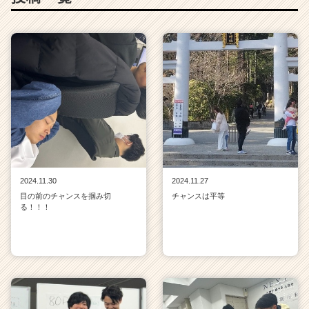
2024.11.30
2024.11.27
目の前のチャンスを掴み切
チャンスは平等
る！！！