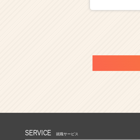
SERVICE
就職サービス