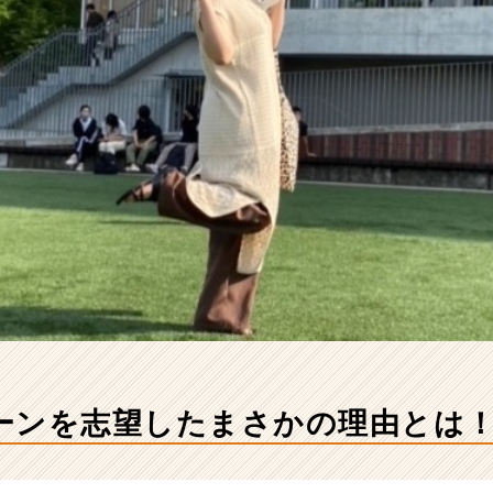
ーンを志望したまさかの理由とは