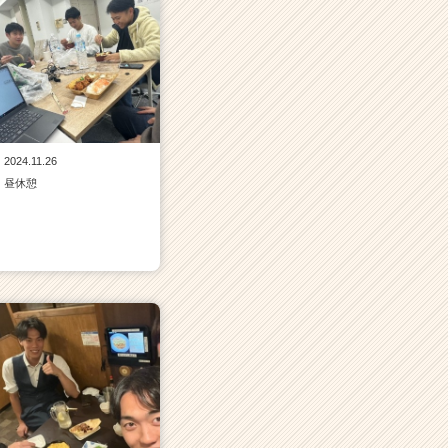
2024.11.26
昼休憩