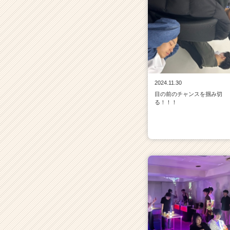
2024.11.30
目の前のチャンスを掴み切
る！！！