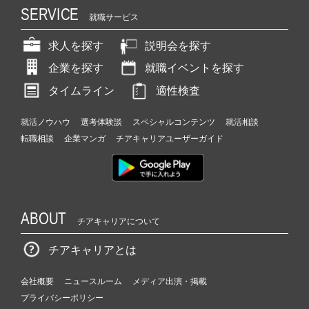
SERVICE
就職サービス
求人を探す
説明会を探す
企業を探す
就職イベントを探す
タイムライン
適性検査
就活ノウハウ
選考体験談
スペシャルコンテンツ
就活相談
転職相談
企業マンガ
チアキャリアユーザーガイド
ABOUT
チアキャリアについて
チアキャリアとは
会社概要
ニュースルーム
メディア出演・掲載
プライバシーポリシー