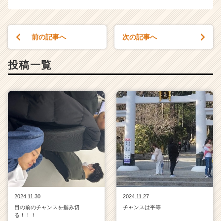
前の記事へ
次の記事へ
投稿一覧
2024.11.30
2024.11.27
目の前のチャンスを掴み切
チャンスは平等
る！！！