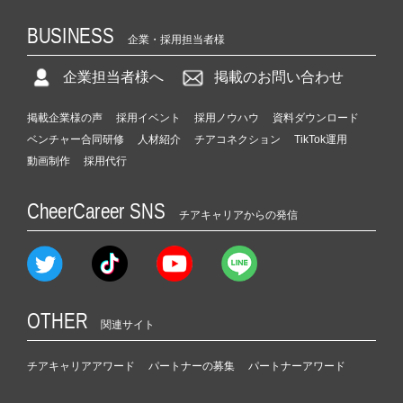
BUSINESS
企業・採用担当者様
企業担当者様へ
掲載のお問い合わせ
掲載企業様の声
採用イベント
採用ノウハウ
資料ダウンロード
ベンチャー合同研修
人材紹介
チアコネクション
TikTok運用
動画制作
採用代行
CheerCareer SNS
チアキャリアからの発信
OTHER
関連サイト
チアキャリアアワード
パートナーの募集
パートナーアワード