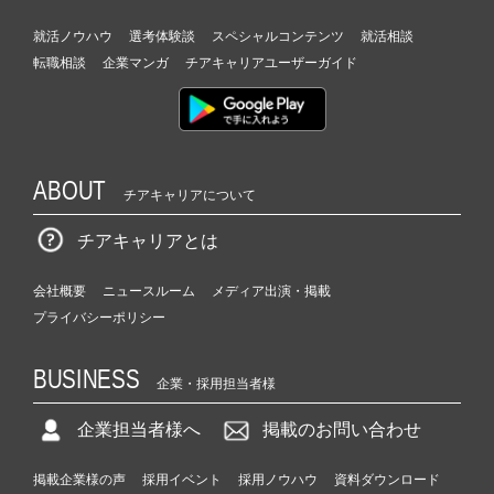
就活ノウハウ
選考体験談
スペシャルコンテンツ
就活相談
転職相談
企業マンガ
チアキャリアユーザーガイド
ABOUT
チアキャリアについて
チアキャリアとは
会社概要
ニュースルーム
メディア出演・掲載
プライバシーポリシー
BUSINESS
企業・採用担当者様
企業担当者様へ
掲載のお問い合わせ
掲載企業様の声
採用イベント
採用ノウハウ
資料ダウンロード