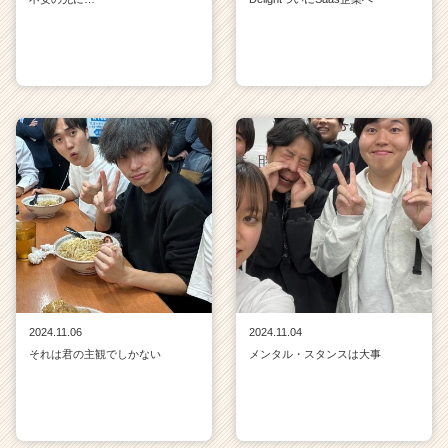
2024.11.06
2024.11.04
それは君の主観でしかない
メンタル・スタンスは大事