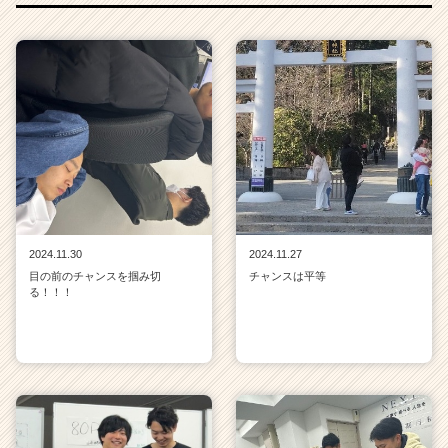
2024.11.30
2024.11.27
目の前のチャンスを掴み切
チャンスは平等
る！！！