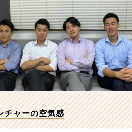
ンチャーの空気感