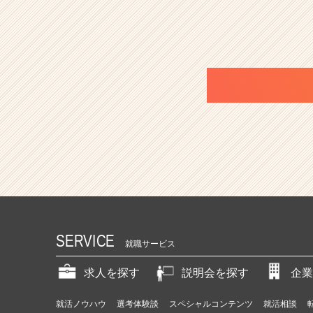
SERVICE
就職サービス
求人を探す
説明会を探す
企業
就活ノウハウ
選考体験談
スペシャルコンテンツ
就活相談