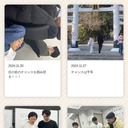
2024.11.30
2024.11.27
目の前のチャンスを掴み切
チャンスは平等
る！！！