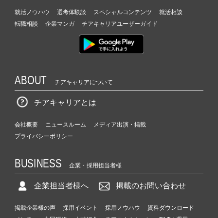
就活ノウハウ
選考体験談
スペシャルコンテンツ
就活相談
転職相談
企業マンガ
チアキャリアユーザーガイド
ABOUT
チアキャリアについて
チアキャリアとは
会社概要
ニュースルーム
メディア出演・掲載
プライバシーポリシー
BUSINESS
企業・採用担当者様
企業担当者様へ
掲載のお問い合わせ
掲載企業様の声
採用イベント
採用ノウハウ
資料ダウンロード