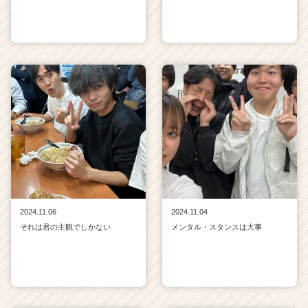
2024.11.06
2024.11.04
それは君の主観でしかない
メンタル・スタンスは大事