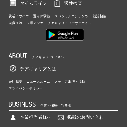
タイムライン
適性検査
就活ノウハウ
選考体験談
スペシャルコンテンツ
就活相談
転職相談
企業マンガ
チアキャリアユーザーガイド
ABOUT
チアキャリアについて
チアキャリアとは
会社概要
ニュースルーム
メディア出演・掲載
プライバシーポリシー
BUSINESS
企業・採用担当者様
企業担当者様へ
掲載のお問い合わせ