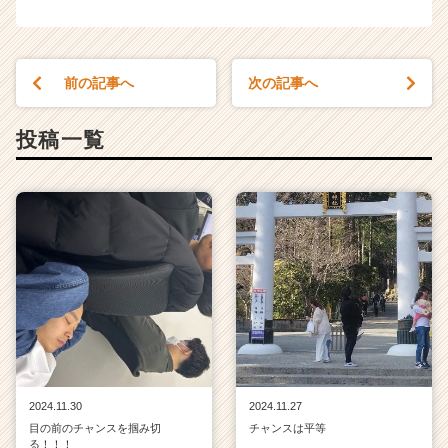
前の記事へ
次の記事へ
投稿一覧
2024.11.30
2024.11.27
目の前のチャンスを掴み切
チャンスは平等
る！！！