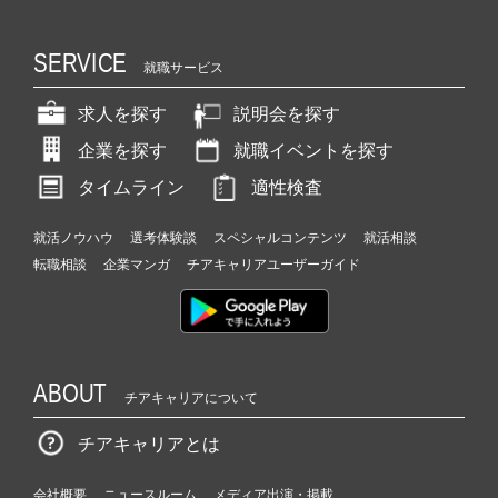
SERVICE
就職サービス
求人を探す
説明会を探す
企業を探す
就職イベントを探す
タイムライン
適性検査
就活ノウハウ
選考体験談
スペシャルコンテンツ
就活相談
転職相談
企業マンガ
チアキャリアユーザーガイド
ABOUT
チアキャリアについて
チアキャリアとは
会社概要
ニュースルーム
メディア出演・掲載