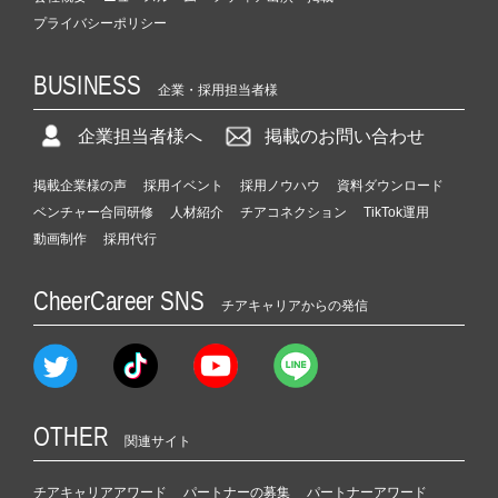
プライバシーポリシー
BUSINESS
企業・採用担当者様
企業担当者様へ
掲載のお問い合わせ
掲載企業様の声
採用イベント
採用ノウハウ
資料ダウンロード
ベンチャー合同研修
人材紹介
チアコネクション
TikTok運用
動画制作
採用代行
CheerCareer SNS
チアキャリアからの発信
OTHER
関連サイト
チアキャリアアワード
パートナーの募集
パートナーアワード