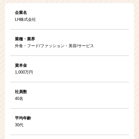
企業名
LH株式会社
業種・業界
外食・フード/ファッション・美容/サービス
資本金
1,000万円
社員数
40名
平均年齢
30代