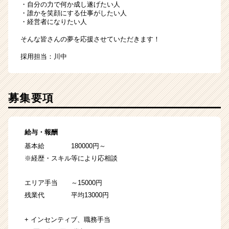
・自分の力で何か成し遂げたい人
・誰かを笑顔にする仕事がしたい人
・経営者になりたい人
そんな皆さんの夢を応援させていただきます！
採用担当：川中
募集要項
給与・報酬
基本給 180000円～
※経歴・スキル等により応相談
エリア手当 ～15000円
残業代 平均13000円
+ インセンティブ、職務手当