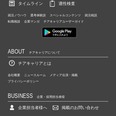
タイムライン
適性検査
就活ノウハウ
選考体験談
スペシャルコンテンツ
就活相談
転職相談
企業マンガ
チアキャリアユーザーガイド
ABOUT
チアキャリアについて
チアキャリアとは
会社概要
ニュースルーム
メディア出演・掲載
プライバシーポリシー
BUSINESS
企業・採用担当者様
企業担当者様へ
掲載のお問い合わせ