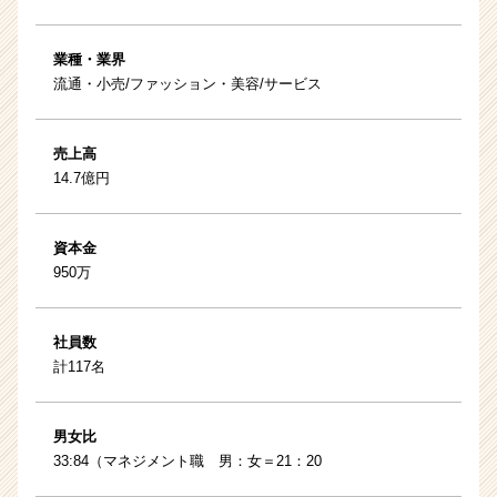
業種・業界
流通・小売/ファッション・美容/サービス
売上高
14.7億円
資本金
950万
社員数
計117名
男女比
33:84（マネジメント職 男：女＝21：20