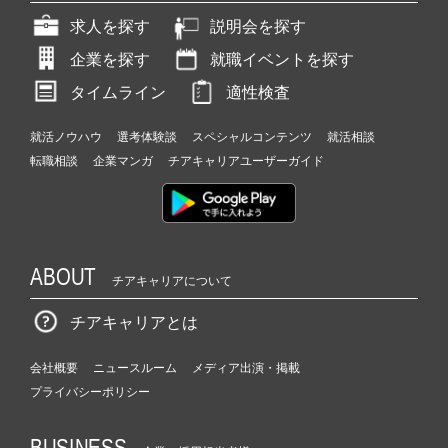
求人を探す
説明会を探す
企業を探す
就職イベントを探す
タイムライン
適性検査
就活ノウハウ
選考体験談
スペシャルコンテンツ
就活相談
転職相談
企業マンガ
チアキャリアユーザーガイド
ABOUT
チアキャリアについて
チアキャリアとは
会社概要
ニュースルーム
メディア出演・掲載
プライバシーポリシー
BUSINESS