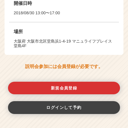
開催日時
2018/08/30 13:00〜17:00
場所
大阪府 大阪市北区堂島浜1-4-19 マニュライフプレイス
堂島4F
説明会参加には会員登録が必要です。
新規会員登録
ログインして予約