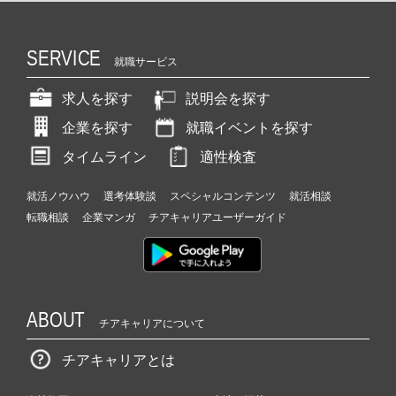
SERVICE
就職サービス
求人を探す
説明会を探す
企業を探す
就職イベントを探す
タイムライン
適性検査
就活ノウハウ
選考体験談
スペシャルコンテンツ
就活相談
転職相談
企業マンガ
チアキャリアユーザーガイド
ABOUT
チアキャリアについて
チアキャリアとは