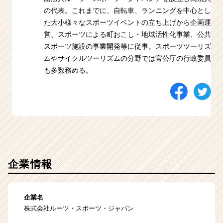
の代表。これまでに、自転車、ランニングを中心とし
た大小様々なスポーツイベントの立ち上げから企画運
営、スポーツによる町おこし・地域活性化事業、公共
スポーツ施設の事業開発等に従事。スポーツツーリズ
ムやサイクルツーリズムの分野では官公庁の行政委員
も多数務める。
企業情報
企業名
株式会社ルーツ・スポーツ・ジャパン