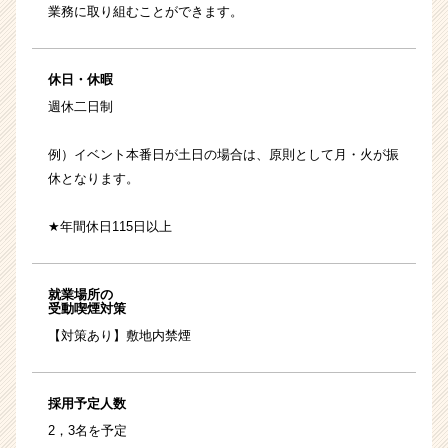
業務に取り組むことができます。
休日・休暇
週休二日制
例）イベント本番日が土日の場合は、原則として月・火が振
休となります。
★年間休日115日以上
就業場所の
受動喫煙対策
【対策あり】敷地内禁煙
採用予定人数
2，3名を予定