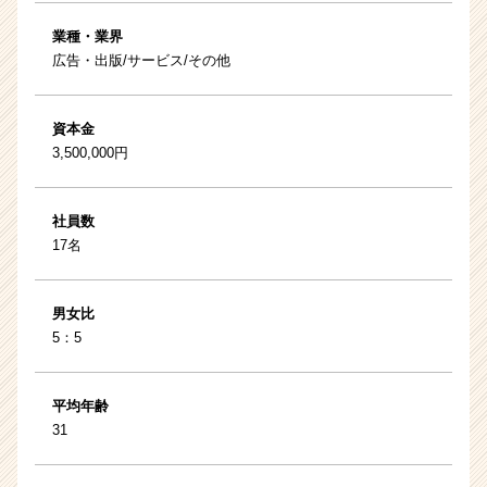
業種・業界
広告・出版/サービス/その他
資本金
3,500,000円
社員数
17名
男女比
5：5
平均年齢
31