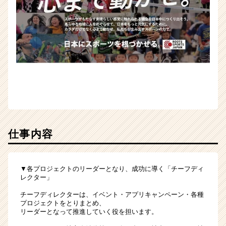
仕事内容
▼各プロジェクトのリーダーとなり、成功に導く「チーフディ
レクター」
チーフディレクターは、イベント・アプリキャンペーン・各種
プロジェクトをとりまとめ、
リーダーとなって推進していく役を担います。