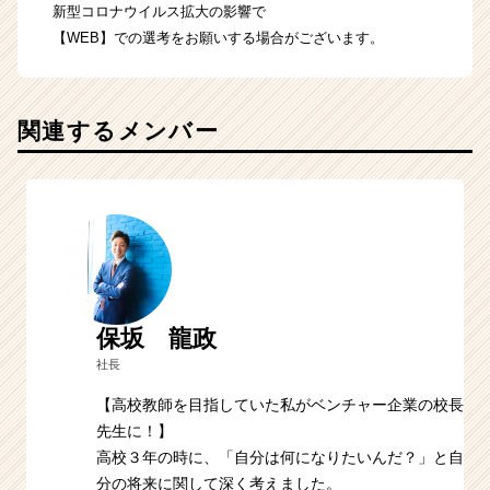
新型コロナウイルス拡大の影響で
【WEB】での選考をお願いする場合がございます。
関連するメンバー
保坂 龍政
社長
【高校教師を目指していた私がベンチャー企業の校長
先生に！】
高校３年の時に、「自分は何になりたいんだ？」と自
分の将来に関して深く考えました。