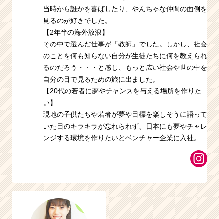
当時から誰かを喜ばしたり、やんちゃな仲間の面倒を
見るのが好きでした。
【2年半の海外放浪】
その中で選んだ仕事が「教師」でした。しかし、社会
のことを何も知らない自分が生徒たちに何を教えられ
るのだろう・・・と感じ、もっと広い社会や世の中を
自分の目で見るための旅に出ました。
【20代の若者に夢やチャンスを与える場所を作りた
い】
現地の子供たちや若者が夢や目標を楽しそうに語って
いた目のキラキラが忘れられず、日本にも夢やチャレ
ンジする環境を作りたいとベンチャー企業に入社。