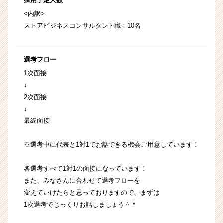
採用予定人数
<内訳>
ストアビジネスコンサルタント職：10名
選考フロー
1次面接
↓
2次面接
↓
最終面接
※選考中に代表と1対1でお話できる機会ご用意しています！
各選考すべて1対1の面接になっています！
また、みなさんに合わせて選考フローを
変えていけたらと思っておりますので、まずは
1次選考でじっくりお話しましょう＾＾