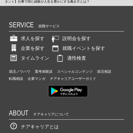
タント】仕事で得た経験が人生を豊かにする働き方とは？
SERVICE
就職サービス
求人を探す
説明会を探す
企業を探す
就職イベントを探す
タイムライン
適性検査
就活ノウハウ
選考体験談
スペシャルコンテンツ
就活相談
転職相談
企業マンガ
チアキャリアユーザーガイド
ABOUT
チアキャリアについて
チアキャリアとは