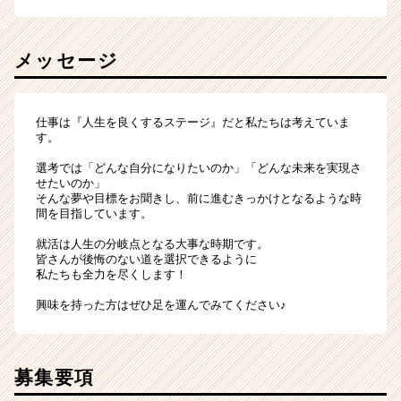
メッセージ
仕事は『人生を良くするステージ』だと私たちは考えていま
す。
選考では「どんな自分になりたいのか」「どんな未来を実現さ
せたいのか」
そんな夢や目標をお聞きし、前に進むきっかけとなるような時
間を目指しています。
就活は人生の分岐点となる大事な時期です。
皆さんが後悔のない道を選択できるように
私たちも全力を尽くします！
興味を持った方はぜひ足を運んでみてください♪
募集要項