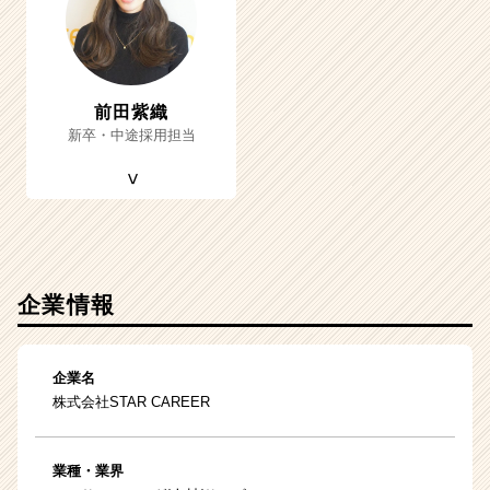
前田紫織
新卒・中途採用担当
企業情報
企業名
株式会社STAR CAREER
業種・業界