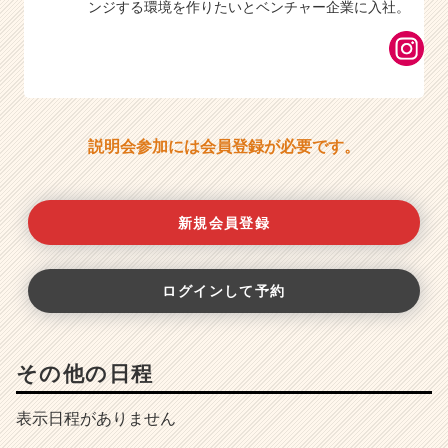
ンジする環境を作りたいとベンチャー企業に入社。
説明会参加には会員登録が必要です。
新規会員登録
ログインして予約
その他の日程
表示日程がありません