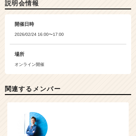
説明会情報
開催日時
2026/02/24 16:00〜17:00
場所
オンライン開催
関連するメンバー