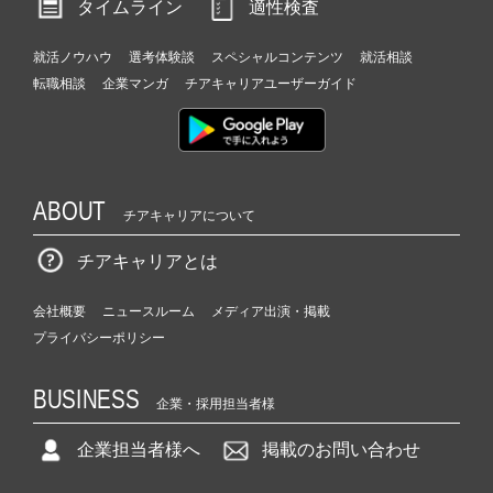
タイムライン
適性検査
就活ノウハウ
選考体験談
スペシャルコンテンツ
就活相談
転職相談
企業マンガ
チアキャリアユーザーガイド
ABOUT
チアキャリアについて
チアキャリアとは
会社概要
ニュースルーム
メディア出演・掲載
プライバシーポリシー
BUSINESS
企業・採用担当者様
企業担当者様へ
掲載のお問い合わせ