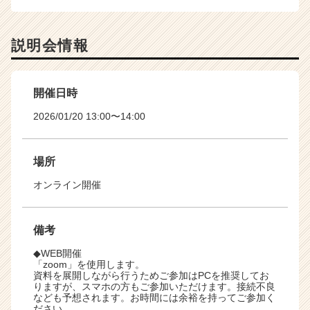
説明会情報
開催日時
2026/01/20 13:00〜14:00
場所
オンライン開催
備考
◆WEB開催
「zoom」を使用します。
資料を展開しながら行うためご参加はPCを推奨してお
りますが、スマホの方もご参加いただけます。接続不良
なども予想されます。お時間には余裕を持ってご参加く
ださい。