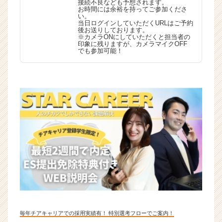
接続不良なども予想されます。
お時間には余裕を持ってご参加くださ
い。
当日ログインしていただくURLはご予約
後お送りしております。
※カメラONにしていただくと担当者の
印象に残りますが、カメラマイクOFF
でも参加可能！
毎年チアキャリアでの採用実績有！ 特別選考フローでご案内！