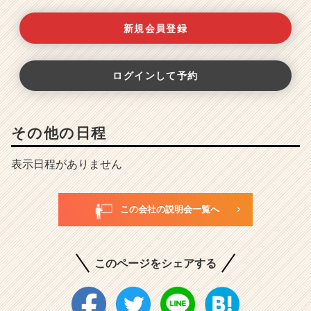
新規会員登録
ログインして予約
その他の日程
表示日程がありません
この会社の説明会一覧へ
このページをシェアする