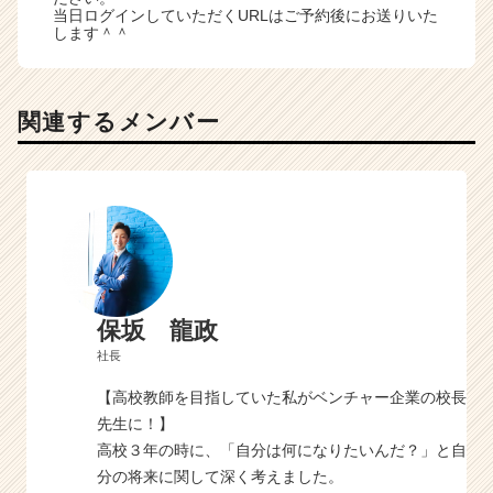
当日ログインしていただくURLはご予約後にお送りいた
します＾＾
関連するメンバー
保坂 龍政
社長
【高校教師を目指していた私がベンチャー企業の校長
先生に！】
高校３年の時に、「自分は何になりたいんだ？」と自
分の将来に関して深く考えました。