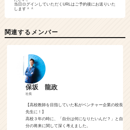
当日ログインしていただくURLはご予約後にお送りいた
します＾＾
関連するメンバー
保坂 龍政
社長
【高校教師を目指していた私がベンチャー企業の校長
先生に！】
高校３年の時に、「自分は何になりたいんだ？」と自
分の将来に関して深く考えました。