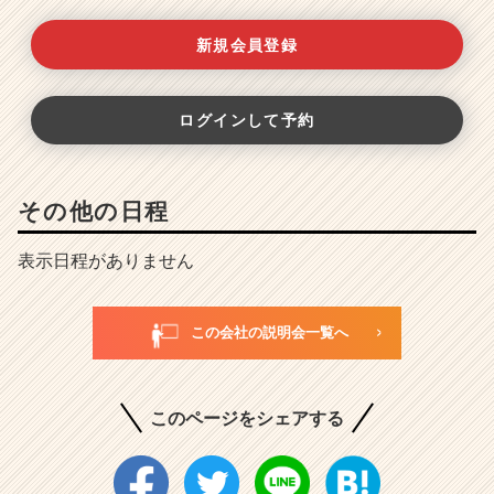
新規会員登録
ログインして予約
その他の日程
表示日程がありません
この会社の説明会一覧へ
このページをシェアする