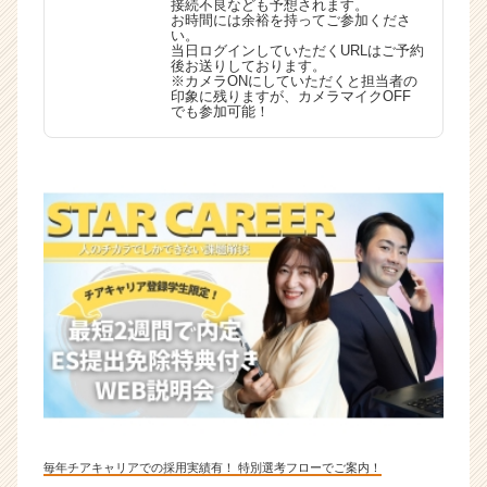
接続不良なども予想されます。
お時間には余裕を持ってご参加くださ
い。
当日ログインしていただくURLはご予約
後お送りしております。
※カメラONにしていただくと担当者の
印象に残りますが、カメラマイクOFF
でも参加可能！
毎年チアキャリアでの採用実績有！ 特別選考フローでご案内！