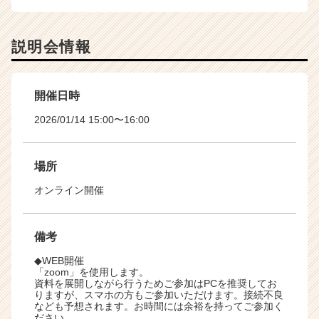
説明会情報
開催日時
2026/01/14 15:00〜16:00
場所
オンライン開催
備考
◆WEB開催
「zoom」を使用します。
資料を展開しながら行うためご参加はPCを推奨してお
りますが、スマホの方もご参加いただけます。接続不良
なども予想されます。お時間には余裕を持ってご参加く
ださい。