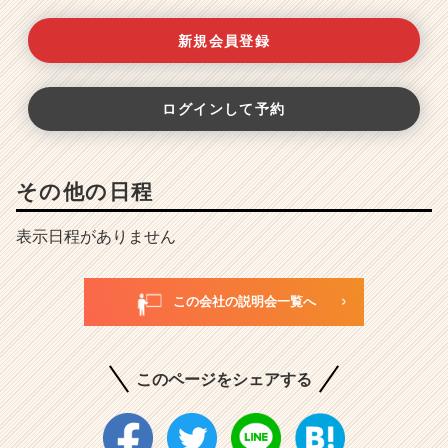
新規会員登録
ログインして予約
その他の日程
表示日程がありません
この会社の説明会一覧へ
このページをシェアする