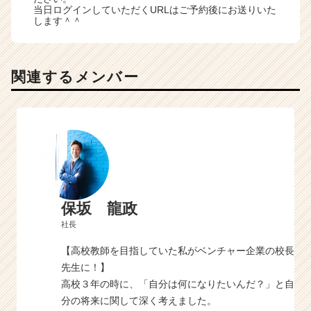
当日ログインしていただくURLはご予約後にお送りいた
します＾＾
関連するメンバー
保坂 龍政
社長
【高校教師を目指していた私がベンチャー企業の校長
先生に！】
高校３年の時に、「自分は何になりたいんだ？」と自
分の将来に関して深く考えました。