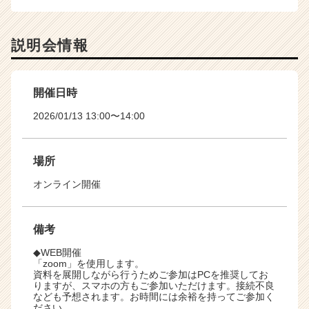
説明会情報
開催日時
2026/01/13 13:00〜14:00
場所
オンライン開催
備考
◆WEB開催
「zoom」を使用します。
資料を展開しながら行うためご参加はPCを推奨してお
りますが、スマホの方もご参加いただけます。接続不良
なども予想されます。お時間には余裕を持ってご参加く
ださい。