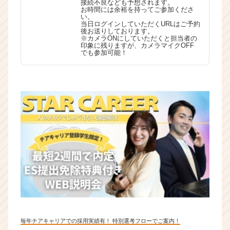
接続不良なども予想されます。
お時間には余裕を持ってご参加くださ
い。
当日ログインしていただくURLはご予約
後お送りしております。
※カメラONにしていただくと担当者の
印象に残りますが、カメラマイクOFF
でも参加可能！
毎年チアキャリアでの採用実績有！ 特別選考フローでご案内！