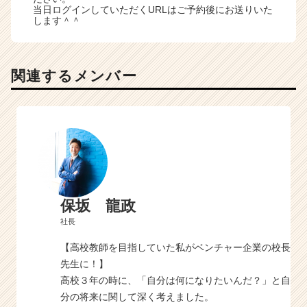
当日ログインしていただくURLはご予約後にお送りいた
します＾＾
関連するメンバー
保坂 龍政
社長
【高校教師を目指していた私がベンチャー企業の校長
先生に！】
高校３年の時に、「自分は何になりたいんだ？」と自
分の将来に関して深く考えました。