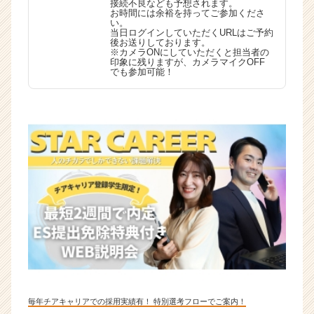
接続不良なども予想されます。
お時間には余裕を持ってご参加くださ
い。
当日ログインしていただくURLはご予約
後お送りしております。
※カメラONにしていただくと担当者の
印象に残りますが、カメラマイクOFF
でも参加可能！
毎年チアキャリアでの採用実績有！ 特別選考フローでご案内！