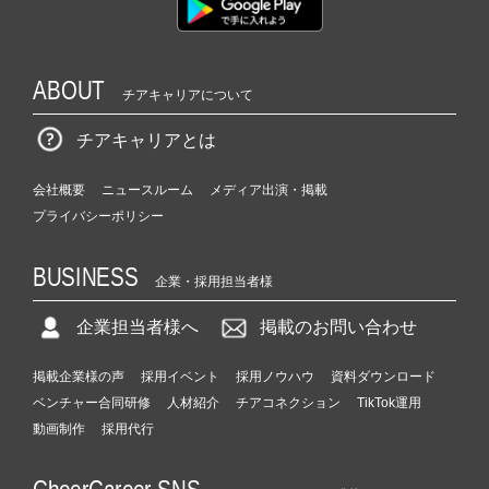
ABOUT
チアキャリアについて
チアキャリアとは
会社概要
ニュースルーム
メディア出演・掲載
プライバシーポリシー
BUSINESS
企業・採用担当者様
企業担当者様へ
掲載のお問い合わせ
掲載企業様の声
採用イベント
採用ノウハウ
資料ダウンロード
ベンチャー合同研修
人材紹介
チアコネクション
TikTok運用
動画制作
採用代行