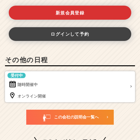
新規会員登録
ログインして予約
その他の日程
受付中
随時開催中
オンライン開催
この会社の説明会一覧へ