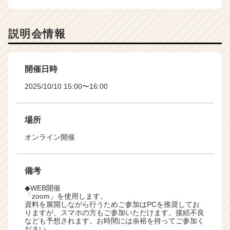
説明会情報
開催日時
2025/10/10 15:00〜16:00
場所
オンライン開催
備考
◆WEB開催
「zoom」を使用します。
資料を展開しながら行うためご参加はPCを推奨してお
りますが、スマホの方もご参加いただけます。接続不良
なども予想されます。お時間には余裕を持ってご参加く
ださい。