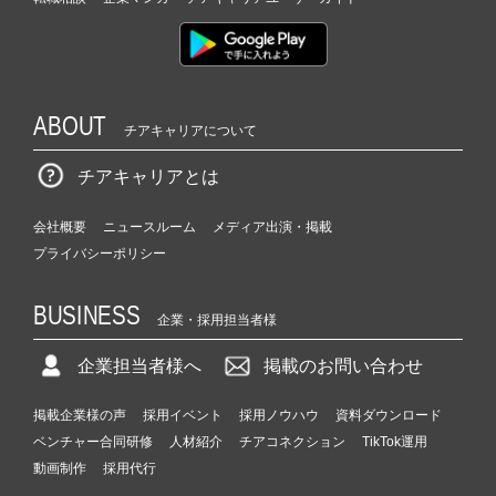
ABOUT
チアキャリアについて
チアキャリアとは
会社概要
ニュースルーム
メディア出演・掲載
プライバシーポリシー
BUSINESS
企業・採用担当者様
企業担当者様へ
掲載のお問い合わせ
掲載企業様の声
採用イベント
採用ノウハウ
資料ダウンロード
ベンチャー合同研修
人材紹介
チアコネクション
TikTok運用
動画制作
採用代行