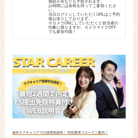
接続不良なども予想されます。
お時間には余裕を持ってご参加くださ
い。
当日ログインしていただくURLはご予約
後お送りしております。
※カメラONにしていただくと担当者の
印象に残りますが、カメラマイクOFF
でも参加可能！
毎年チアキャリアでの採用実績有！ 特別選考フローでご案内！