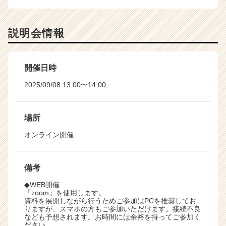
説明会情報
開催日時
2025/09/08 13:00〜14:00
場所
オンライン開催
備考
◆WEB開催
「zoom」を使用します。
資料を展開しながら行うためご参加はPCを推奨してお
りますが、スマホの方もご参加いただけます。接続不良
なども予想されます。お時間には余裕を持ってご参加く
ださい。