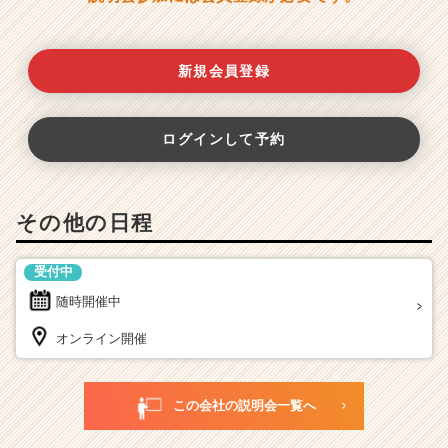
新規会員登録
ログインして予約
その他の日程
受付中
随時開催中
オンライン開催
この会社の説明会一覧へ