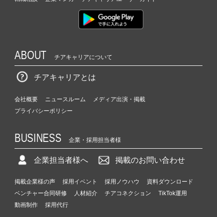
ABOUT
チアキャリアについて
チアキャリアとは
会社概要
ニュースルーム
メディア出演・掲載
プライバシーポリシー
BUSINESS
企業・採用担当者様
企業担当者様へ
掲載のお問い合わせ
掲載企業様の声
採用イベント
採用ノウハウ
資料ダウンロード
ベンチャー合同研修
人材紹介
チアコネクション
TikTok運用
動画制作
採用代行