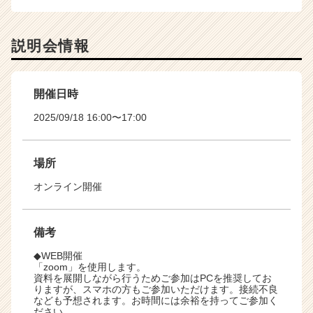
説明会情報
開催日時
2025/09/18 16:00〜17:00
場所
オンライン開催
備考
◆WEB開催
「zoom」を使用します。
資料を展開しながら行うためご参加はPCを推奨してお
りますが、スマホの方もご参加いただけます。接続不良
なども予想されます。お時間には余裕を持ってご参加く
ださい。