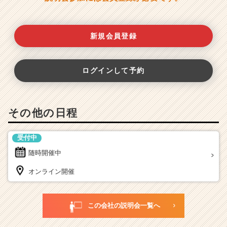
新規会員登録
ログインして予約
その他の日程
受付中
随時開催中
オンライン開催
この会社の説明会一覧へ