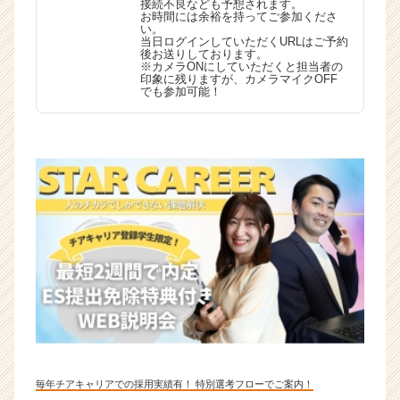
接続不良なども予想されます。
お時間には余裕を持ってご参加くださ
い。
当日ログインしていただくURLはご予約
後お送りしております。
※カメラONにしていただくと担当者の
印象に残りますが、カメラマイクOFF
でも参加可能！
毎年チアキャリアでの採用実績有！ 特別選考フローでご案内！