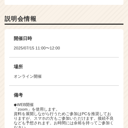
説明会情報
開催日時
2025/07/15 11:00〜12:00
場所
オンライン開催
備考
◆WEB開催
「zoom」を使用します。
資料を展開しながら行うためご参加はPCを推奨してお
りますが、スマホの方もご参加いただけます。接続不良
なども予想されます。お時間には余裕を持ってご参加く
ださい。