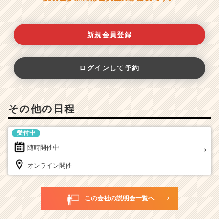
新規会員登録
ログインして予約
その他の日程
受付中
随時開催中
オンライン開催
この会社の説明会一覧へ