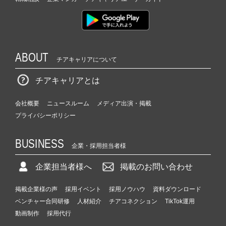
ABOUT
チアキャリアについて
チアキャリアとは
会社概要
ニュースルーム
メディア出演・掲載
プライバシーポリシー
BUSINESS
企業・採用担当者様
企業担当者様へ
掲載のお問い合わせ
掲載企業様の声
採用イベント
採用ノウハウ
資料ダウンロード
ベンチャー合同研修
人材紹介
チアコネクション
TikTok運用
動画制作
採用代行