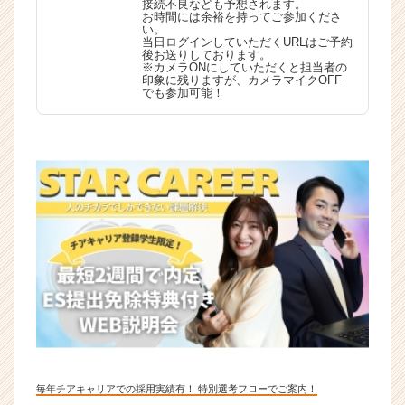
接続不良なども予想されます。
お時間には余裕を持ってご参加くださ
い。
当日ログインしていただくURLはご予約
後お送りしております。
※カメラONにしていただくと担当者の
印象に残りますが、カメラマイクOFF
でも参加可能！
毎年チアキャリアでの採用実績有！ 特別選考フローでご案内！