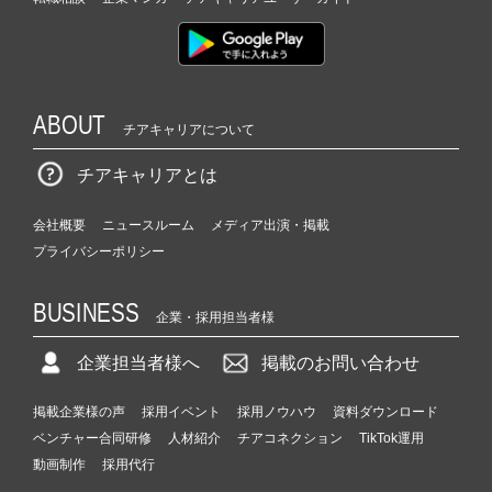
ABOUT
チアキャリアについて
チアキャリアとは
会社概要
ニュースルーム
メディア出演・掲載
プライバシーポリシー
BUSINESS
企業・採用担当者様
企業担当者様へ
掲載のお問い合わせ
掲載企業様の声
採用イベント
採用ノウハウ
資料ダウンロード
ベンチャー合同研修
人材紹介
チアコネクション
TikTok運用
動画制作
採用代行