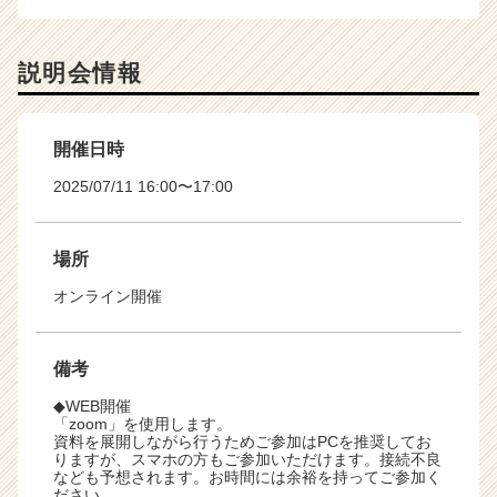
説明会情報
開催日時
2025/07/11 16:00〜17:00
場所
オンライン開催
備考
◆WEB開催
「zoom」を使用します。
資料を展開しながら行うためご参加はPCを推奨してお
りますが、スマホの方もご参加いただけます。接続不良
なども予想されます。お時間には余裕を持ってご参加く
ださい。