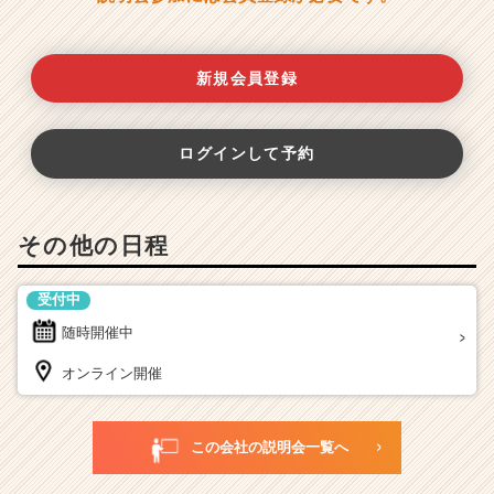
新規会員登録
ログインして予約
その他の日程
受付中
随時開催中
オンライン開催
この会社の説明会一覧へ