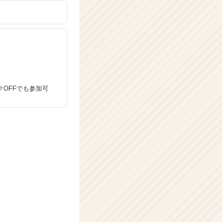
OFFでも参加可