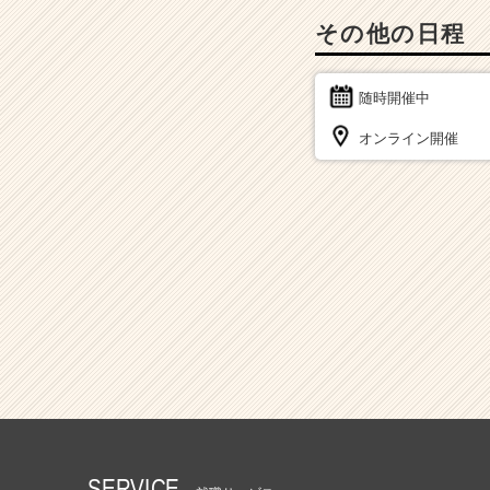
その他の日程
随時開催中
オンライン開催
SERVICE