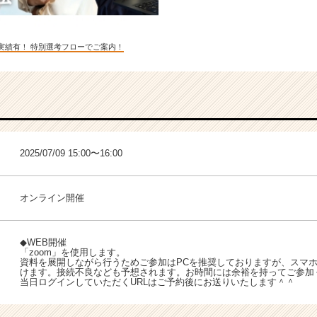
実績有！ 特別選考フローでご案内！
2025/07/09 15:00〜16:00
オンライン開催
◆WEB開催
「zoom」を使用します。
資料を展開しながら行うためご参加はPCを推奨しておりますが、スマ
けます。接続不良なども予想されます。お時間には余裕を持ってご参加
当日ログインしていただくURLはご予約後にお送りいたします＾＾