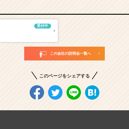
受付中
この会社の説明会一覧へ
このページをシェアする