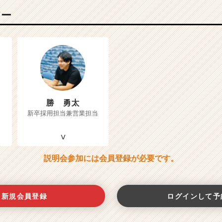
バー
勝 勇太
新卒採用担当兼営業担当
説明会参加には会員登録が必要です。
新規会員登録
ログインして予