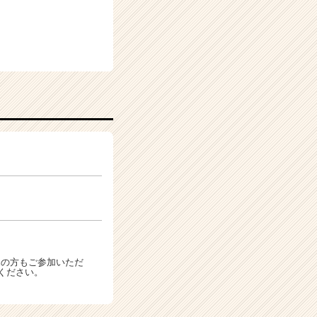
ホの方もご参加いただ
ください。