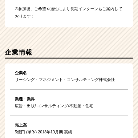
※参加後、ご希望や適性により長期インターンもご案内して
おります！
企業情報
企業名
リーシング・マネジメント・コンサルティング株式会社
業種・業界
広告・出版/コンサルティング/不動産・住宅
売上高
5億円 (単体) 2018年10月期 実績