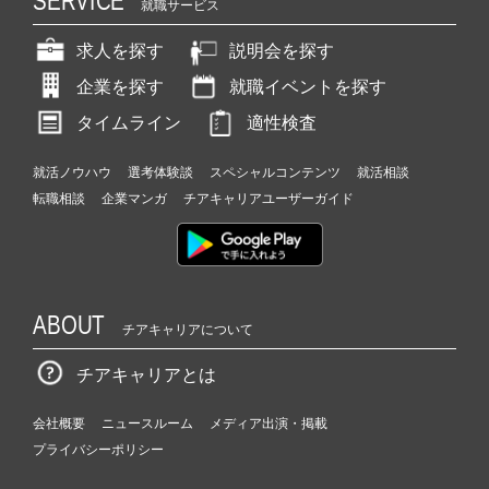
SERVICE
就職サービス
求人を探す
説明会を探す
企業を探す
就職イベントを探す
タイムライン
適性検査
就活ノウハウ
選考体験談
スペシャルコンテンツ
就活相談
転職相談
企業マンガ
チアキャリアユーザーガイド
ABOUT
チアキャリアについて
チアキャリアとは
会社概要
ニュースルーム
メディア出演・掲載
プライバシーポリシー