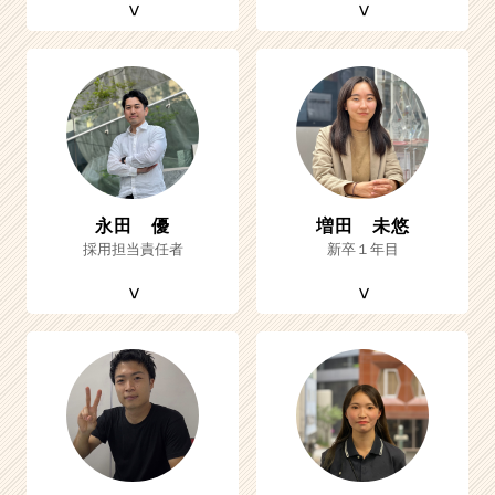
永田 優
増田 未悠
採用担当責任者
新卒１年目