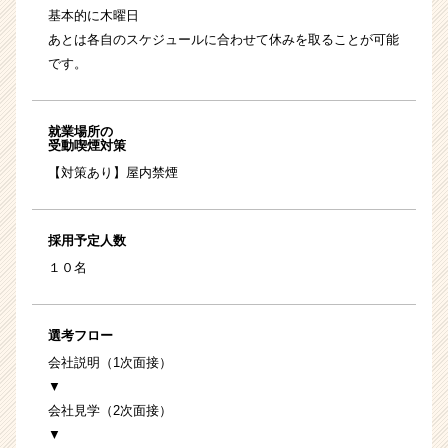
基本的に木曜日
あとは各自のスケジュールに合わせて休みを取ることが可能
です。
就業場所の
受動喫煙対策
【対策あり】屋内禁煙
採用予定人数
１０名
選考フロー
会社説明（1次面接）
▼
会社見学（2次面接）
▼