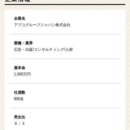
企業名
アプコグループジャパン株式会社
業種・業界
広告・出版/コンサルティング/人材
資本金
1,000万円
社員数
800名
男女比
６：４