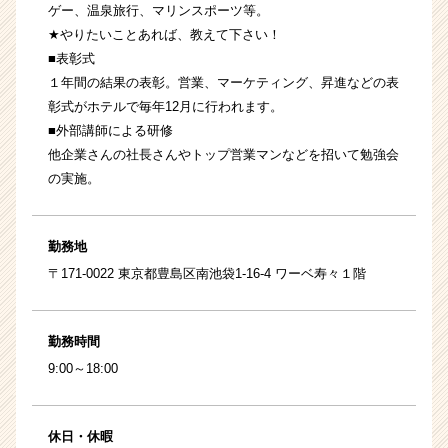
ゲー、温泉旅行、マリンスポーツ等。
★やりたいことあれば、教えて下さい！
■表彰式
１年間の結果の表彰。営業、マーケティング、昇進などの表
彰式がホテルで毎年12月に行われます。
■外部講師による研修
他企業さんの社長さんやトップ営業マンなどを招いて勉強会
の実施。
勤務地
〒171-0022 東京都豊島区南池袋1-16-4 ワーベ寿々１階
勤務時間
9:00～18:00
休日・休暇