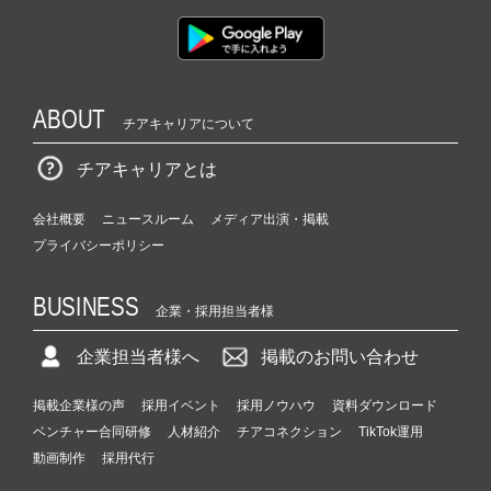
ABOUT
チアキャリアについて
チアキャリアとは
会社概要
ニュースルーム
メディア出演・掲載
プライバシーポリシー
BUSINESS
企業・採用担当者様
企業担当者様へ
掲載のお問い合わせ
掲載企業様の声
採用イベント
採用ノウハウ
資料ダウンロード
ベンチャー合同研修
人材紹介
チアコネクション
TikTok運用
動画制作
採用代行