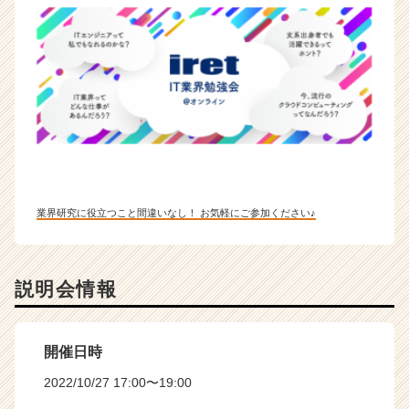
業界研究に役立つこと間違いなし！ お気軽にご参加ください♪
説明会情報
開催日時
2022/10/27 17:00〜19:00