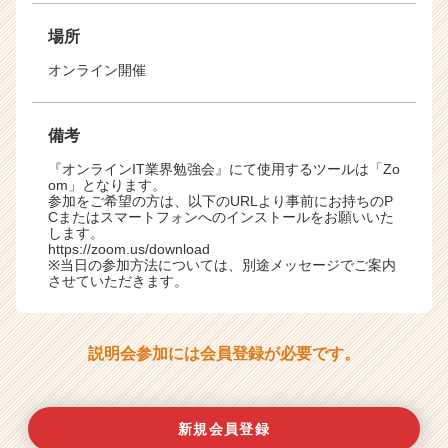
場所
オンライン開催
備考
『オンラインIT業界勉強会』にて使用するツールは「Zo
om」となります。
参加をご希望の方は、以下のURLより事前にお持ちのP
Cまたはスマートフォンへのインストールをお願いいた
します。
https://zoom.us/download
※当日の参加方法については、別途メッセージでご案内
させていただきます。
説明会参加には会員登録が必要です。
新規会員登録