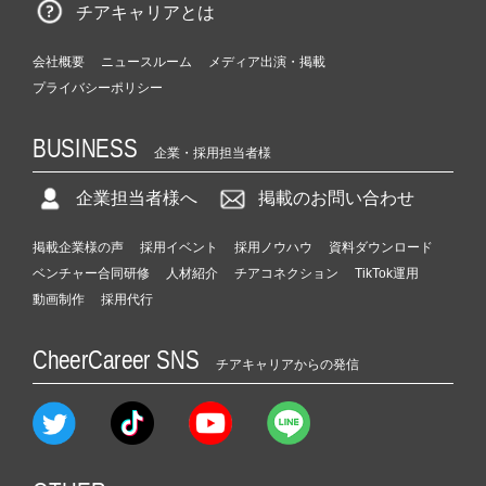
チアキャリアとは
会社概要
ニュースルーム
メディア出演・掲載
プライバシーポリシー
BUSINESS
企業・採用担当者様
企業担当者様へ
掲載のお問い合わせ
掲載企業様の声
採用イベント
採用ノウハウ
資料ダウンロード
ベンチャー合同研修
人材紹介
チアコネクション
TikTok運用
動画制作
採用代行
CheerCareer SNS
チアキャリアからの発信