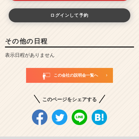
ログインして予約
その他の日程
表示日程がありません
この会社の説明会一覧へ
このページをシェアする