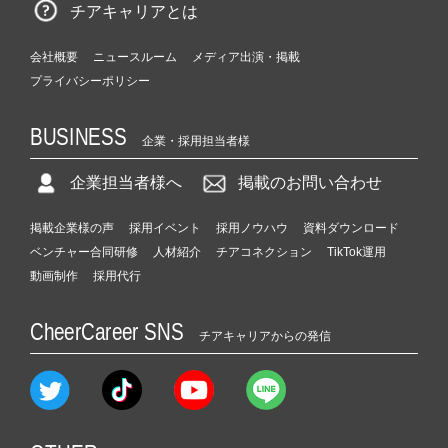
チアキャリアとは
会社概要
ニュースルーム
メディア出演・掲載
プライバシーポリシー
BUSINESS
企業・採用担当者様
企業担当者様へ
掲載のお問い合わせ
掲載企業様の声
採用イベント
採用ノウハウ
資料ダウンロード
ベンチャー合同研修
人材紹介
チアコネクション
TikTok運用
動画制作
採用代行
CheerCareer SNS
チアキャリアからの発信