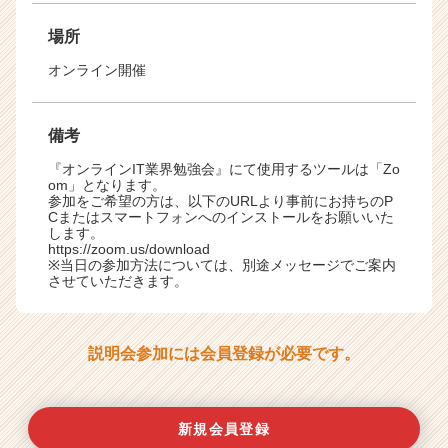
場所
オンライン開催
備考
『オンラインIT業界勉強会』にて使用するツールは「Zo
om」となります。
参加をご希望の方は、以下のURLより事前にお持ちのP
Cまたはスマートフォンへのインストールをお願いいた
します。
https://zoom.us/download
※当日の参加方法については、別途メッセージでご案内
させていただきます。
説明会参加には会員登録が必要です。
新規会員登録