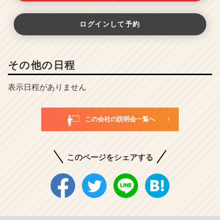
ログインして予約
その他の日程
表示日程がありません
この会社の説明会一覧へ
このページをシェアする