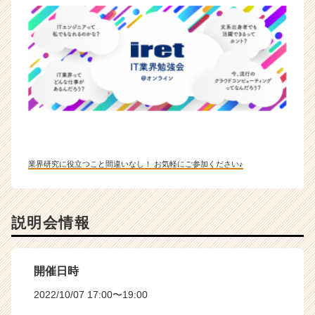
業界研究に役立つこと間違いなし！ お気軽にご参加ください♪
説明会情報
開催日時
2022/10/07 17:00〜19:00