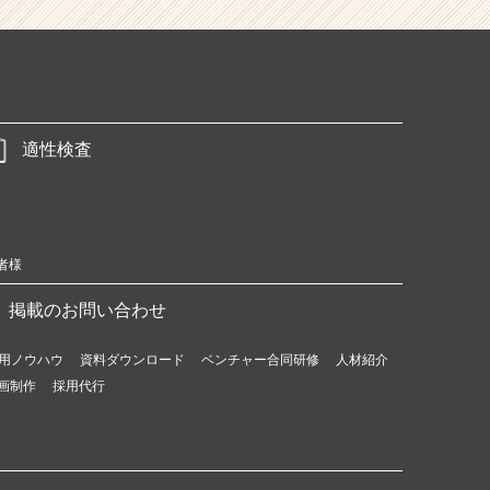
適性検査
者様
掲載のお問い合わせ
用ノウハウ
資料ダウンロード
ベンチャー合同研修
人材紹介
画制作
採用代行