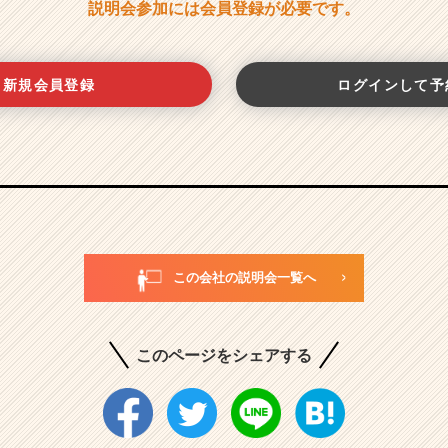
説明会参加には会員登録が必要です。
新規会員登録
ログインして予
この会社の説明会一覧へ
このページをシェアする