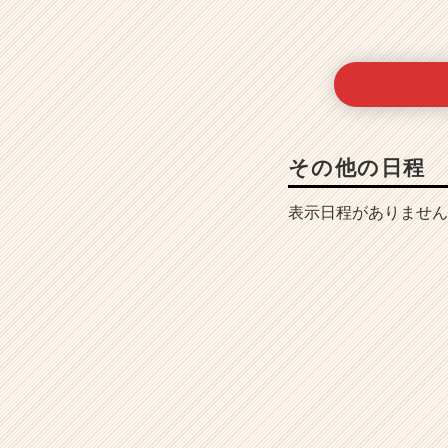
その他の日程
表示日程がありません