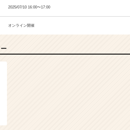
2025/07/10 16:00〜17:00
オンライン開催
バー