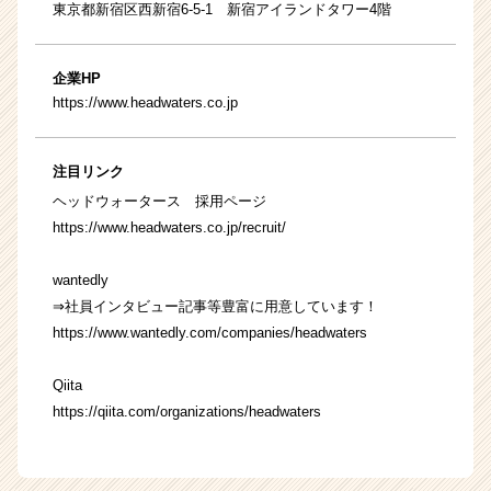
東京都新宿区西新宿6-5-1 新宿アイランドタワー4階
企業HP
https://www.headwaters.co.jp
注目リンク
ヘッドウォータース 採用ページ
https://www.headwaters.co.jp/recruit/
wantedly
⇒社員インタビュー記事等豊富に用意しています！
https://www.wantedly.com/companies/headwaters
Qiita
https://qiita.com/organizations/headwaters