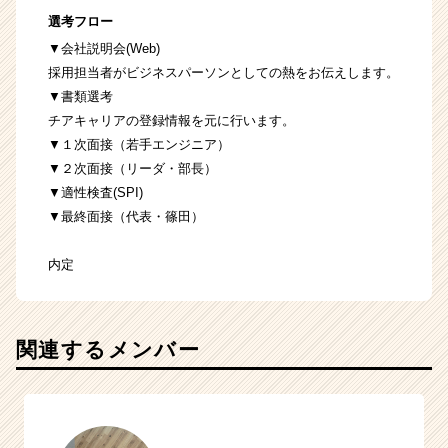
選考フロー
▼会社説明会(Web)
採用担当者がビジネスパーソンとしての熱をお伝えします。
▼書類選考
チアキャリアの登録情報を元に行います。
▼１次面接（若手エンジニア）
▼２次面接（リーダ・部長）
▼適性検査(SPI)
▼最終面接（代表・篠田）
内定
関連するメンバー