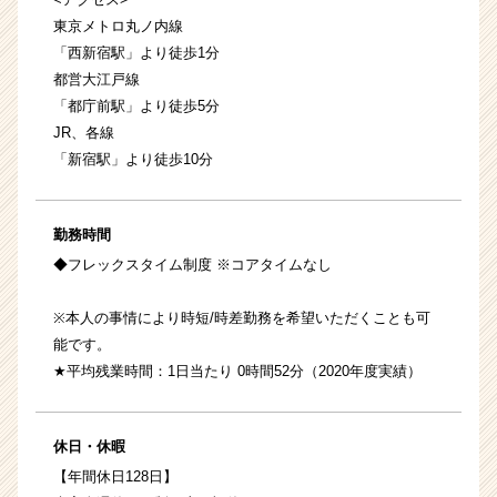
東京メトロ丸ノ内線
「西新宿駅」より徒歩1分
都営大江戸線
「都庁前駅」より徒歩5分
JR、各線
「新宿駅」より徒歩10分
勤務時間
◆フレックスタイム制度 ※コアタイムなし
※本人の事情により時短/時差勤務を希望いただくことも可
能です。
★平均残業時間：1日当たり 0時間52分（2020年度実績）
休日・休暇
【年間休日128日】