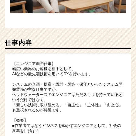
仕事内容
【エンジニア職の仕事】
幅広い業界のお客様を相手として、
AIなどの最先端技術を用いてDXを行います。
システムの企画・提案・設計・製造・保守といったシステム開
発業務が主な仕事ですが、
ヘッドウォータースのエンジニアはただスキルを持っていると
いうだけではなく、
「新しい技術に取り組める」「自主性」「主体性」「向上心」
も重視されるのが特徴です。
【概要】
■作業者ではなくビジネスを動かすエンジニアとして、社会の
変革を目指す！