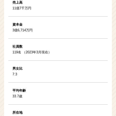
売上高
11億7千万円
資本金
3億6,714万円
社員数
119名 （2023年3月現在）
男女比
7:3
平均年齢
33.7歳
所在地