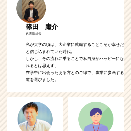
篠田 庸介
代表取締役
私が大学の頃は、大企業に就職することこそが幸せだ
と信じ込まれていた時代。
しかし、その流れに乗ることで私自身がハッピーにな
れるとは思えず、
在学中に出会ったある方とのご縁で、事業に参画する
道を選びました。