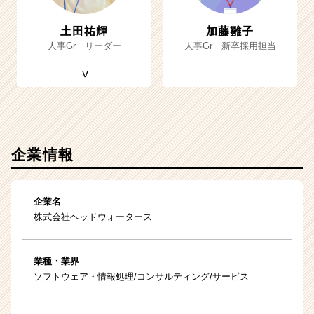
土田祐輝
加藤雛子
人事Gr リーダー
人事Gr 新卒採用担当
企業情報
企業名
株式会社ヘッドウォータース
業種・業界
ソフトウェア・情報処理/コンサルティング/サービス