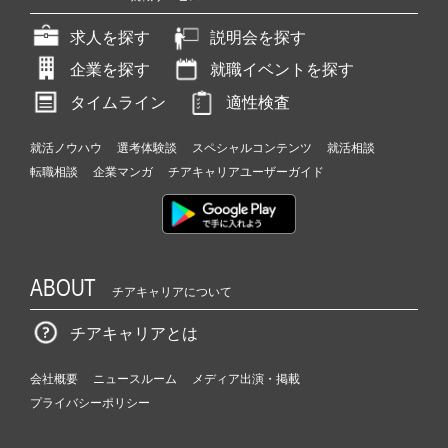
求人を探す
説明会を探す
企業を探す
就職イベントを探す
タイムライン
適性検査
就活ノウハウ
選考体験談
スペシャルコンテンツ
就活相談
転職相談
企業マンガ
チアキャリアユーザーガイド
ABOUT
チアキャリアについて
チアキャリアとは
会社概要
ニュースルーム
メディア出演・掲載
プライバシーポリシー