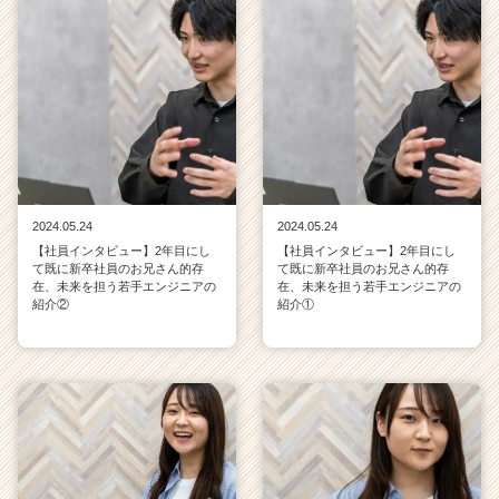
2024.05.24
2024.05.24
【社員インタビュー】2年目にし
【社員インタビュー】2年目にし
て既に新卒社員のお兄さん的存
て既に新卒社員のお兄さん的存
在、未来を担う若手エンジニアの
在、未来を担う若手エンジニアの
紹介②
紹介①