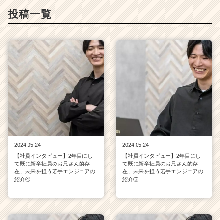
投稿一覧
2024.05.24
2024.05.24
【社員インタビュー】2年目にし
【社員インタビュー】2年目にし
て既に新卒社員のお兄さん的存
て既に新卒社員のお兄さん的存
在、未来を担う若手エンジニアの
在、未来を担う若手エンジニアの
紹介④
紹介③