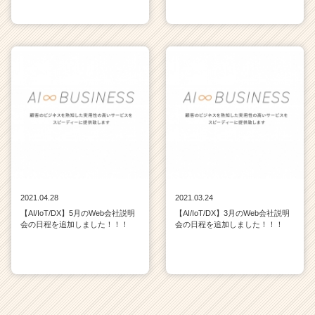
2021.04.28
2021.03.24
【AI/IoT/DX】5月のWeb会社説明
【AI/IoT/DX】3月のWeb会社説明
会の日程を追加しました！！！
会の日程を追加しました！！！