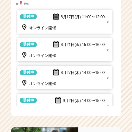
8
全
日程
受付中
8月18日(火)
18:00〜19:00
受付中
8月17日(月)
11:00〜12:00
オンライン開催
オンライン開催
受付中
8月19日(水)
11:00〜12:00
受付中
8月21日(金)
15:00〜16:00
オンライン開催
オンライン開催
受付中
8月19日(水)
14:00〜15:00
受付中
8月27日(木)
14:00〜15:00
オンライン開催
オンライン開催
受付中
8月20日(木)
12:00〜13:00
受付中
9月2日(水)
14:00〜15:00
オンライン開催
オンライン開催
受付中
8月20日(木)
18:00〜19:00
受付中
9月10日(木)
14:00〜15:00