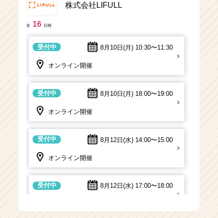
株式会社LIFULL
16
全
日程
受付中
8月10日(月)
10:30〜11:30
オンライン開催
受付中
8月10日(月)
18:00〜19:00
オンライン開催
受付中
8月12日(水)
14:00〜15:00
オンライン開催
受付中
8月12日(水)
17:00〜18:00
オンライン開催