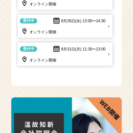
オンライン開催
受付中
8月26日(水)
13:00〜14:30
オンライン開催
受付中
8月31日(月)
11:30〜13:00
オンライン開催