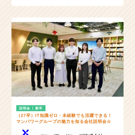
説明会
新卒
（27卒）IT知識ゼロ・未経験でも活躍できる！
マンパワーグループの魅力を知る会社説明会☆