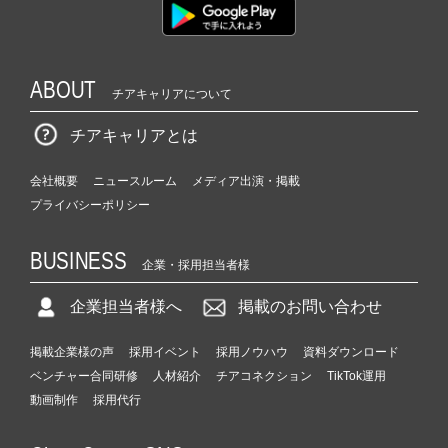
ABOUT
チアキャリアについて
チアキャリアとは
会社概要
ニュースルーム
メディア出演・掲載
プライバシーポリシー
BUSINESS
企業・採用担当者様
企業担当者様へ
掲載のお問い合わせ
掲載企業様の声
採用イベント
採用ノウハウ
資料ダウンロード
ベンチャー合同研修
人材紹介
チアコネクション
TikTok運用
動画制作
採用代行