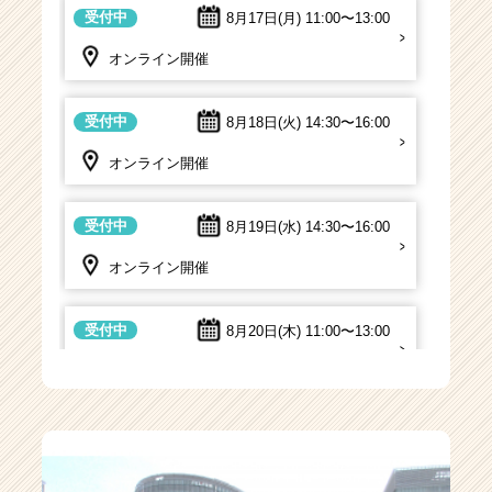
受付中
8月17日(月)
11:00〜13:00
オンライン開催
受付中
8月18日(火)
14:30〜16:00
オンライン開催
受付中
8月19日(水)
14:30〜16:00
オンライン開催
受付中
8月20日(木)
11:00〜13:00
オンライン開催