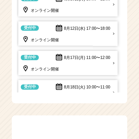
オンライン開催
受付中
8月12日(水)
17:00〜18:00
オンライン開催
受付中
8月17日(月)
11:00〜12:00
オンライン開催
受付中
8月18日(火)
10:00〜11:00
オンライン開催
受付中
8月18日(火)
16:00〜17:00
オンライン開催