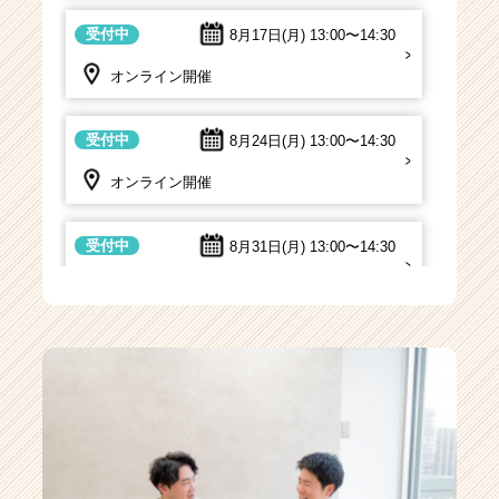
受付中
8月17日(月)
13:00〜14:30
オンライン開催
受付中
8月24日(月)
13:00〜14:30
オンライン開催
受付中
8月31日(月)
13:00〜14:30
オンライン開催