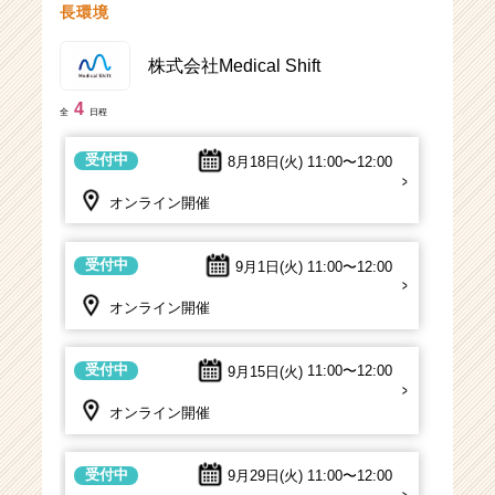
長環境
株式会社Medical Shift
4
全
日程
受付中
8月18日(火)
11:00〜12:00
オンライン開催
受付中
9月1日(火)
11:00〜12:00
オンライン開催
受付中
9月15日(火)
11:00〜12:00
オンライン開催
受付中
9月29日(火)
11:00〜12:00