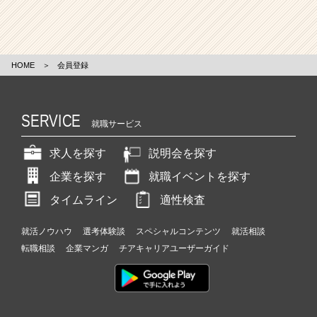
HOME
＞
会員登録
SERVICE
就職サービス
求人を探す
説明会を探す
企業を探す
就職イベントを探す
タイムライン
適性検査
就活ノウハウ
選考体験談
スペシャルコンテンツ
就活相談
転職相談
企業マンガ
チアキャリアユーザーガイド