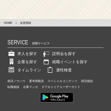
HOME
＞
会員登録
SERVICE
就職サービス
求人を探す
説明会を探す
企業を探す
就職イベントを探す
タイムライン
適性検査
就活ノウハウ
選考体験談
スペシャルコンテンツ
就活相談
転職相談
企業マンガ
チアキャリアユーザーガイド