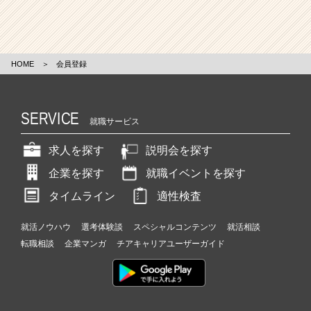
HOME
＞
会員登録
SERVICE
就職サービス
求人を探す
説明会を探す
企業を探す
就職イベントを探す
タイムライン
適性検査
就活ノウハウ
選考体験談
スペシャルコンテンツ
就活相談
転職相談
企業マンガ
チアキャリアユーザーガイド