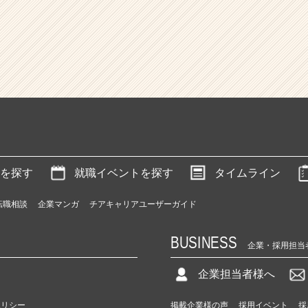
を探す
就職イベントを探す
タイムライン
転職相談
企業マンガ
チアキャリアユーザーガイド
BUSINESS
企業・採用担当
企業担当者様へ
ポリシー
掲載企業様の声
採用イベント
採