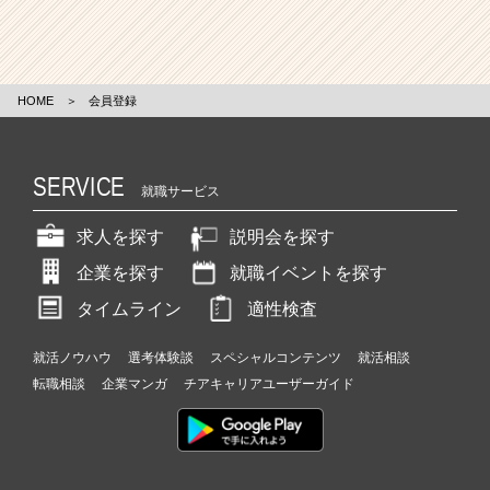
HOME
＞
会員登録
SERVICE
就職サービス
求人を探す
説明会を探す
企業を探す
就職イベントを探す
タイムライン
適性検査
就活ノウハウ
選考体験談
スペシャルコンテンツ
就活相談
転職相談
企業マンガ
チアキャリアユーザーガイド