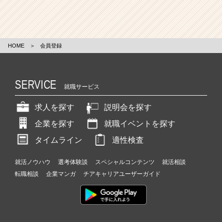
HOME
＞
会員登録
SERVICE
就職サービス
求人を探す
説明会を探す
企業を探す
就職イベントを探す
タイムライン
適性検査
就活ノウハウ
選考体験談
スペシャルコンテンツ
就活相談
転職相談
企業マンガ
チアキャリアユーザーガイド