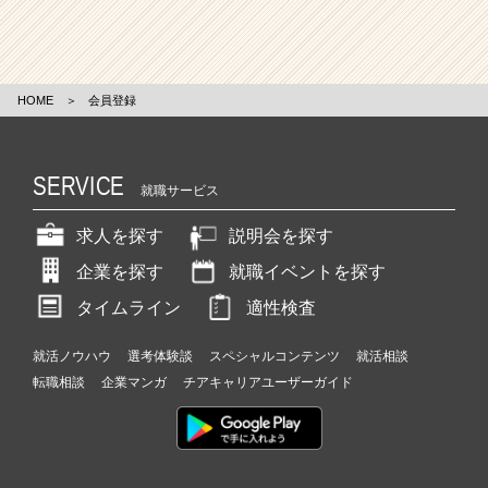
HOME
＞
会員登録
SERVICE
就職サービス
求人を探す
説明会を探す
企業を探す
就職イベントを探す
タイムライン
適性検査
就活ノウハウ
選考体験談
スペシャルコンテンツ
就活相談
転職相談
企業マンガ
チアキャリアユーザーガイド