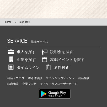
HOME
＞
会員登録
SERVICE
就職サービス
求人を探す
説明会を探す
企業を探す
就職イベントを探す
タイムライン
適性検査
就活ノウハウ
選考体験談
スペシャルコンテンツ
就活相談
転職相談
企業マンガ
チアキャリアユーザーガイド