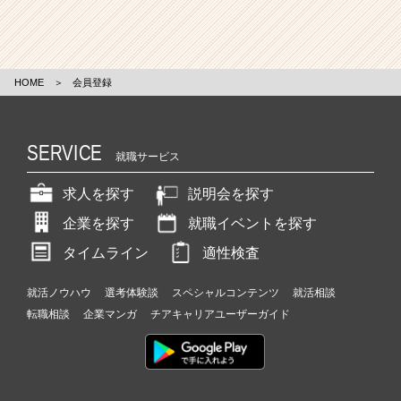
HOME
＞
会員登録
SERVICE
就職サービス
求人を探す
説明会を探す
企業を探す
就職イベントを探す
タイムライン
適性検査
就活ノウハウ
選考体験談
スペシャルコンテンツ
就活相談
転職相談
企業マンガ
チアキャリアユーザーガイド