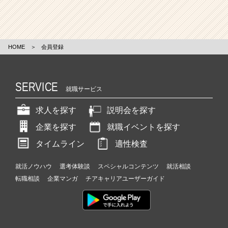
HOME
＞
会員登録
SERVICE
就職サービス
求人を探す
説明会を探す
企業を探す
就職イベントを探す
タイムライン
適性検査
就活ノウハウ
選考体験談
スペシャルコンテンツ
就活相談
転職相談
企業マンガ
チアキャリアユーザーガイド