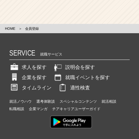
HOME
＞
会員登録
SERVICE
就職サービス
求人を探す
説明会を探す
企業を探す
就職イベントを探す
タイムライン
適性検査
就活ノウハウ
選考体験談
スペシャルコンテンツ
就活相談
転職相談
企業マンガ
チアキャリアユーザーガイド