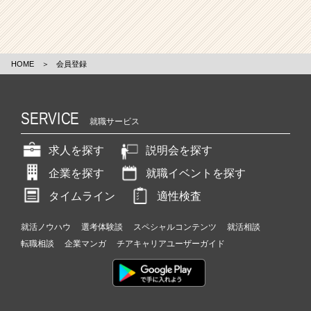
HOME
＞
会員登録
SERVICE
就職サービス
求人を探す
説明会を探す
企業を探す
就職イベントを探す
タイムライン
適性検査
就活ノウハウ
選考体験談
スペシャルコンテンツ
就活相談
転職相談
企業マンガ
チアキャリアユーザーガイド