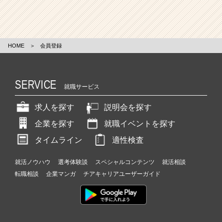
HOME
＞
会員登録
SERVICE
就職サービス
求人を探す
説明会を探す
企業を探す
就職イベントを探す
タイムライン
適性検査
就活ノウハウ
選考体験談
スペシャルコンテンツ
就活相談
転職相談
企業マンガ
チアキャリアユーザーガイド