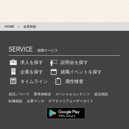
HOME
＞
会員登録
SERVICE
就職サービス
求人を探す
説明会を探す
企業を探す
就職イベントを探す
タイムライン
適性検査
就活ノウハウ
選考体験談
スペシャルコンテンツ
就活相談
転職相談
企業マンガ
チアキャリアユーザーガイド