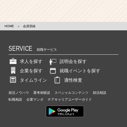
HOME
＞
会員登録
SERVICE
就職サービス
求人を探す
説明会を探す
企業を探す
就職イベントを探す
タイムライン
適性検査
就活ノウハウ
選考体験談
スペシャルコンテンツ
就活相談
転職相談
企業マンガ
チアキャリアユーザーガイド