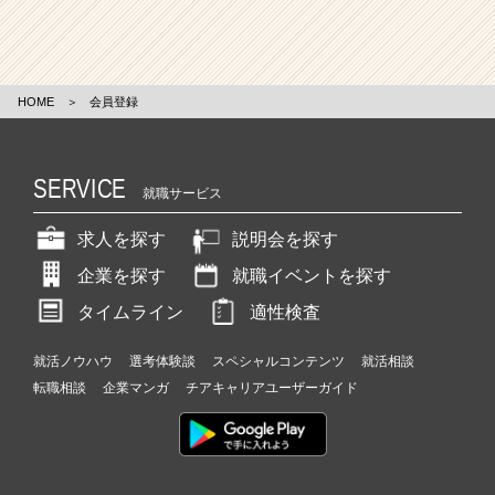
HOME
＞
会員登録
SERVICE
就職サービス
求人を探す
説明会を探す
企業を探す
就職イベントを探す
タイムライン
適性検査
就活ノウハウ
選考体験談
スペシャルコンテンツ
就活相談
転職相談
企業マンガ
チアキャリアユーザーガイド