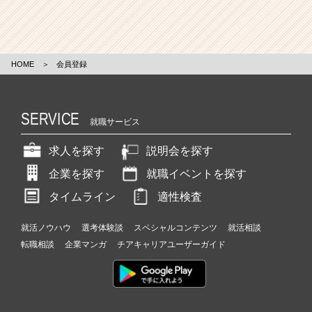
HOME
＞
会員登録
SERVICE
就職サービス
求人を探す
説明会を探す
企業を探す
就職イベントを探す
タイムライン
適性検査
就活ノウハウ
選考体験談
スペシャルコンテンツ
就活相談
転職相談
企業マンガ
チアキャリアユーザーガイド